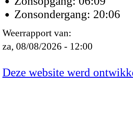
Zonsopgang: 06:09
Zonsondergang: 20:06
Weerrapport van:
za, 08/08/2026 - 12:00
Deze website werd ontwik