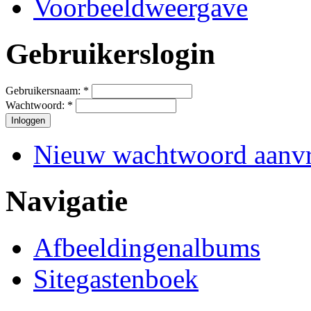
Voorbeeldweergave
Gebruikerslogin
Gebruikersnaam:
*
Wachtwoord:
*
Nieuw wachtwoord aanv
Navigatie
Afbeeldingenalbums
Sitegastenboek