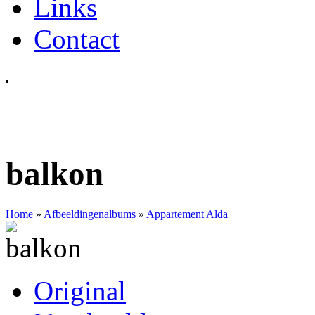
Links
Contact
balkon
Home
»
Afbeeldingenalbums
»
Appartement Alda
Original