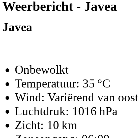
Weerbericht - Javea
Javea
Onbewolkt
Temperatuur:
35 °C
Wind: Variërend van oost
Luchtdruk:
1016 hPa
Zicht:
10 km