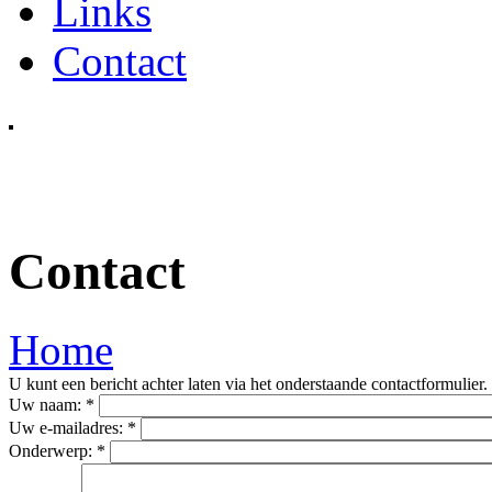
Links
Contact
Contact
Home
U kunt een bericht achter laten via het onderstaande contactformulier.
Uw naam:
*
Uw e-mailadres:
*
Onderwerp:
*