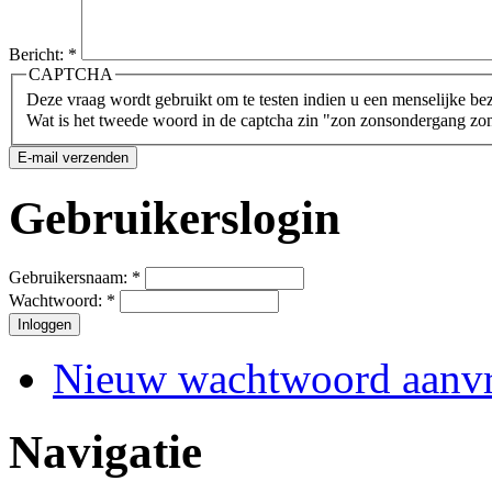
Bericht:
*
CAPTCHA
Deze vraag wordt gebruikt om te testen indien u een menselijke be
Wat is het tweede woord in de captcha zin "zon zonsondergang z
Gebruikerslogin
Gebruikersnaam:
*
Wachtwoord:
*
Nieuw wachtwoord aanv
Navigatie