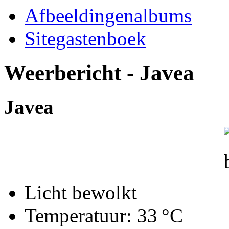
Afbeeldingenalbums
Sitegastenboek
Weerbericht - Javea
Javea
Licht bewolkt
Temperatuur:
33 °C