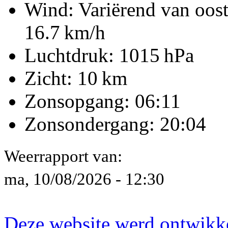
Wind: Variërend van oost
16.7 km/h
Luchtdruk:
1015 hPa
Zicht:
10 km
Zonsopgang: 06:11
Zonsondergang: 20:04
Weerrapport van:
ma, 10/08/2026 - 12:30
Deze website werd ontwik